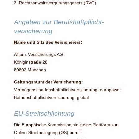
3. Rechtsanwaltsvergütungsgesetz (RVG)
Angaben zur Berufs­haftpflicht­
versicherung
Name und Sitz des Versicherers:
Allianz Versicherungs AG
Königinstraße 28
80802 München
Geltungsraum der Versicherung:
Vermögenschadenshaftpflichtversicherung: europaweit
Betriebshaftpflichtversicherung: global
EU-Streitschlichtung
Die Europäische Kommission stellt eine Plattform zur
Online-Streitbeilegung (OS) bereit: