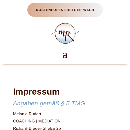
KOSTENLOSES ERSTGESPRÄCH
Impressum
Angaben gemäß § 5 TMG
Melanie Rudert
COACHING | MEDIATION
Richard-Brauer-Straße 2b