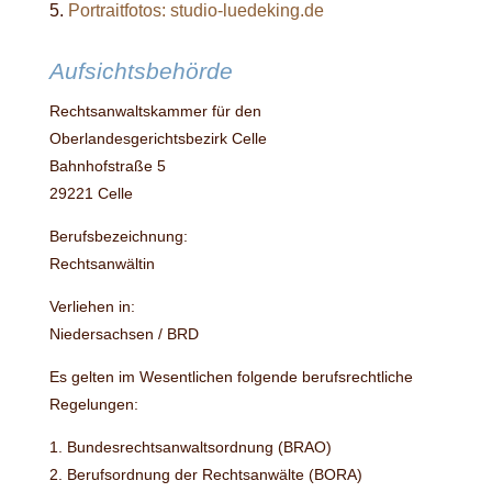
Portraitfotos: studio-luedeking.de
Aufsichtsbehörde
Rechtsanwaltskammer für den
Oberlandesgerichtsbezirk Celle
Bahnhofstraße 5
29221 Celle
Berufsbezeichnung:
Rechtsanwältin
Verliehen in:
Niedersachsen / BRD
Es gelten im Wesentlichen folgende berufsrechtliche
Regelungen:
1. Bundesrechtsanwaltsordnung (BRAO)
2. Berufsordnung der Rechtsanwälte (BORA)